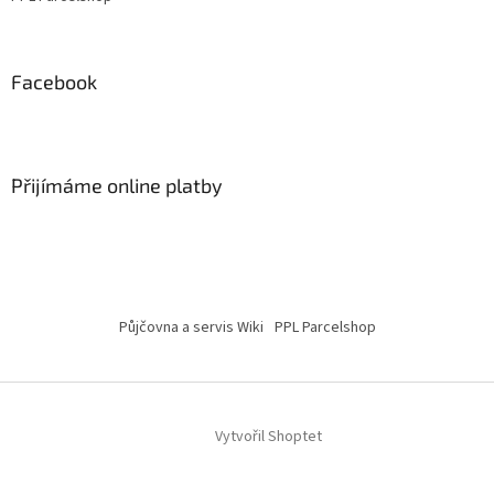
Facebook
Přijímáme online platby
Půjčovna a servis Wiki
PPL Parcelshop
Vytvořil Shoptet