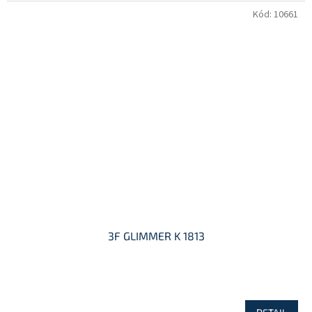
Kód:
10661
3F GLIMMER K 1813