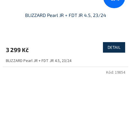
BLIZZARD Pearl JR + FDT JR 4.5, 23/24
DETAIL
3 299 Kč
BLIZZARD Pearl JR + FDT JR 4.5, 23/24
Kód:
19854