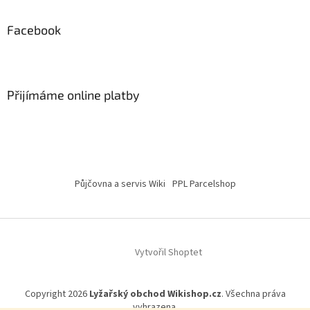
Facebook
Přijímáme online platby
Půjčovna a servis Wiki
PPL Parcelshop
Vytvořil Shoptet
Copyright 2026
Lyžařský obchod Wikishop.cz
. Všechna práva
vyhrazena.