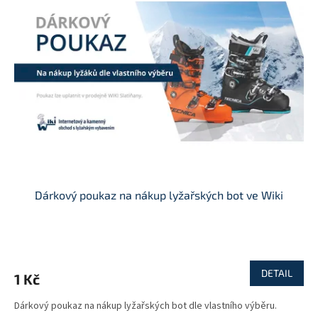
Dárkový poukaz na nákup lyžařských bot ve Wiki
DETAIL
1 Kč
Dárkový poukaz na nákup lyžařských bot dle vlastního výběru.