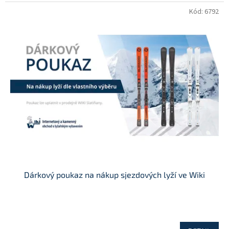
Kód:
6792
Dárkový poukaz na nákup sjezdových lyží ve Wiki