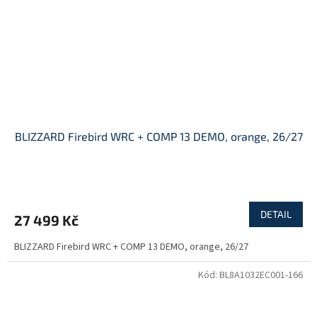
BLIZZARD Firebird WRC + COMP 13 DEMO, orange, 26/27
DETAIL
27 499 Kč
BLIZZARD Firebird WRC + COMP 13 DEMO, orange, 26/27
Kód:
BL8A1032EC001-166