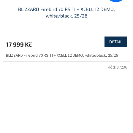
BLIZZARD Firebird 70 RS TI + XCELL 12 DEMO,
white/black, 25/26
DETAIL
17 999 Kč
BLIZZARD Firebird 70 RS TI + XCELL 12 DEMO, white/black, 25/26
Kód:
37236