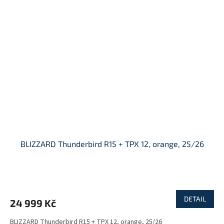
BLIZZARD Thunderbird R15 + TPX 12, orange, 25/26
DETAIL
24 999 Kč
BLIZZARD Thunderbird R15 + TPX 12, orange, 25/26