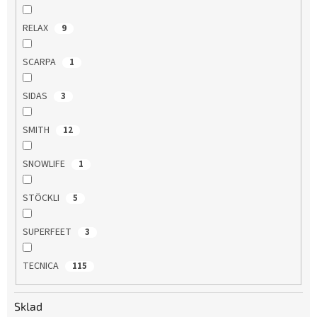
RELAX
9
SCARPA
1
SIDAS
3
SMITH
12
SNOWLIFE
1
STÖCKLI
5
SUPERFEET
3
TECNICA
115
Sklad