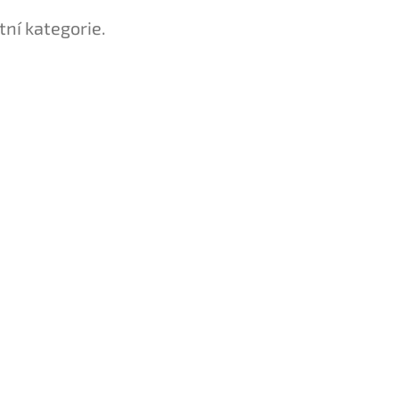
tní kategorie.