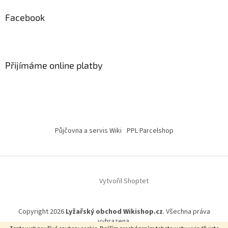
Facebook
Přijímáme online platby
Půjčovna a servis Wiki
PPL Parcelshop
Vytvořil Shoptet
Copyright 2026
Lyžařský obchod Wikishop.cz
. Všechna práva
vyhrazena.