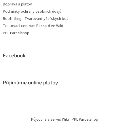
Doprava a platby
Podmínky ochrany osobních údajů
Bootfitting - Tvarování lyžařských bot
Testovací centrum Blizzard ve Wiki
PPL Parcelshop
Facebook
Přijímáme online platby
Půjčovna a servis Wiki
PPL Parcelshop