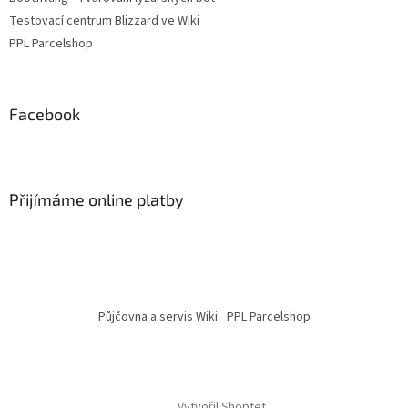
Testovací centrum Blizzard ve Wiki
PPL Parcelshop
Facebook
Přijímáme online platby
Půjčovna a servis Wiki
PPL Parcelshop
Vytvořil Shoptet