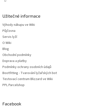
Užitečné informace
Výhody nákupu ve Wiki
Půjčovna
Servis lyží
O Wiki
Blog
Obchodní podmínky
Doprava a platby
Podmínky ochrany osobních údajů
Bootfitting - Tvarování lyžařských bot
Testovací centrum Blizzard ve Wiki
PPL Parcelshop
Facebook