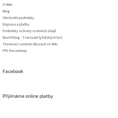
O Wiki
Blog
Obchodní podmínky
Doprava a platby
Podmínky ochrany osobních údajů
Bootfitting - Tvarování lyžařských bot
Testovací centrum Blizzard ve Wiki
PPL Parcelshop
Facebook
Přijímáme online platby