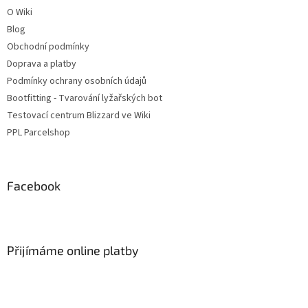
O Wiki
Blog
Obchodní podmínky
Doprava a platby
Podmínky ochrany osobních údajů
Bootfitting - Tvarování lyžařských bot
Testovací centrum Blizzard ve Wiki
PPL Parcelshop
Facebook
Přijímáme online platby