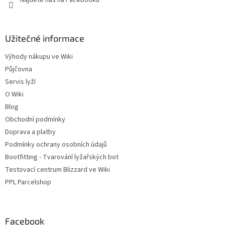
Užitečné informace
Výhody nákupu ve Wiki
Půjčovna
Servis lyží
O Wiki
Blog
Obchodní podmínky
Doprava a platby
Podmínky ochrany osobních údajů
Bootfitting - Tvarování lyžařských bot
Testovací centrum Blizzard ve Wiki
PPL Parcelshop
Facebook