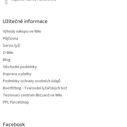
Užitečné informace
Výhody nákupu ve Wiki
Půjčovna
Servis lyží
O Wiki
Blog
Obchodní podmínky
Doprava a platby
Podmínky ochrany osobních údajů
Bootfitting - Tvarování lyžařských bot
Testovací centrum Blizzard ve Wiki
PPL Parcelshop
Facebook