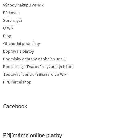
Výhody nákupu ve Wiki
Půjčovna
Servis lyží
O Wiki
Blog
Obchodní podmínky
Doprava a platby
Podmínky ochrany osobních údajů
Bootfitting - Tvarování lyžařských bot
Testovací centrum Blizzard ve Wiki
PPL Parcelshop
Facebook
Přijímáme online platby