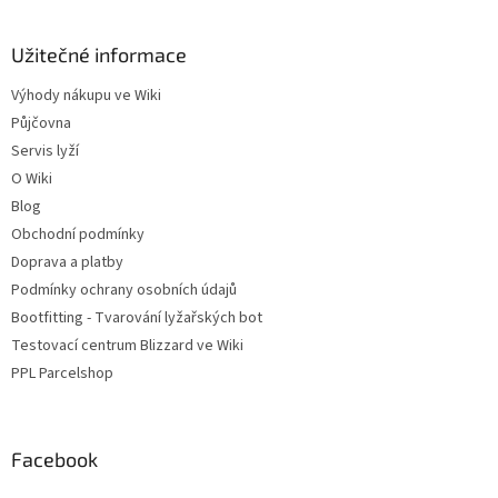
Užitečné informace
Výhody nákupu ve Wiki
Půjčovna
Servis lyží
O Wiki
Blog
Obchodní podmínky
Doprava a platby
Podmínky ochrany osobních údajů
Bootfitting - Tvarování lyžařských bot
Testovací centrum Blizzard ve Wiki
PPL Parcelshop
Facebook