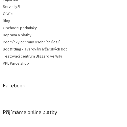
Servis lyží
O Wiki
Blog
Obchodní podmínky
Doprava a platby
Podmínky ochrany osobních údajů
Bootfitting - Tvarování lyžařských bot
Testovací centrum Blizzard ve Wiki
PPL Parcelshop
Facebook
Přijímáme online platby