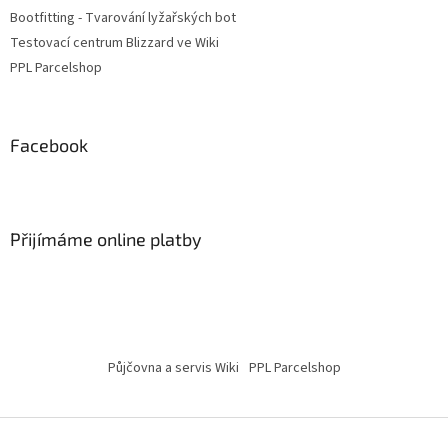
Bootfitting - Tvarování lyžařských bot
Testovací centrum Blizzard ve Wiki
PPL Parcelshop
Facebook
Přijímáme online platby
Půjčovna a servis Wiki
PPL Parcelshop