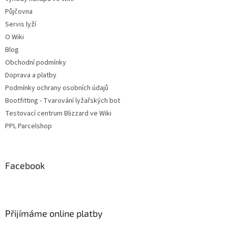
Půjčovna
Servis lyží
O Wiki
Blog
Obchodní podmínky
Doprava a platby
Podmínky ochrany osobních údajů
Bootfitting - Tvarování lyžařských bot
Testovací centrum Blizzard ve Wiki
PPL Parcelshop
Facebook
Přijímáme online platby