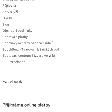
Půjčovna
Servis lyží
O Wiki
Blog
Obchodní podmínky
Doprava a platby
Podmínky ochrany osobních údajů
Bootfitting - Tvarování lyžařských bot
Testovací centrum Blizzard ve Wiki
PPL Parcelshop
Facebook
Přijímáme online platby