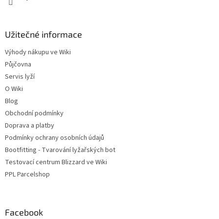
Užitečné informace
Výhody nákupu ve Wiki
Půjčovna
Servis lyží
O Wiki
Blog
Obchodní podmínky
Doprava a platby
Podmínky ochrany osobních údajů
Bootfitting - Tvarování lyžařských bot
Testovací centrum Blizzard ve Wiki
PPL Parcelshop
Facebook