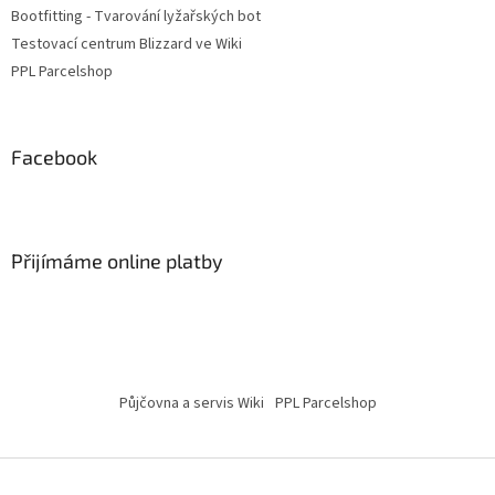
Bootfitting - Tvarování lyžařských bot
Testovací centrum Blizzard ve Wiki
PPL Parcelshop
Facebook
Přijímáme online platby
Půjčovna a servis Wiki
PPL Parcelshop