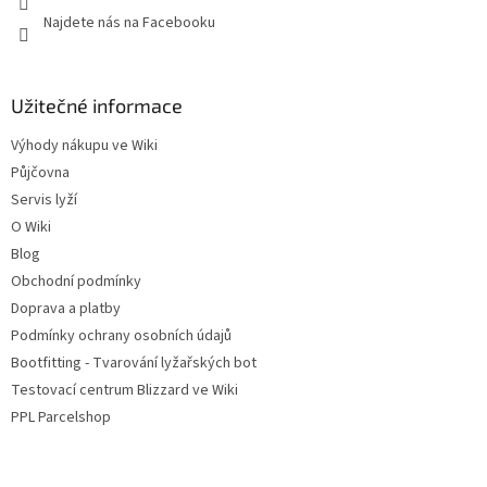
Najdete nás na Facebooku
Užitečné informace
Výhody nákupu ve Wiki
Půjčovna
Servis lyží
O Wiki
Blog
Obchodní podmínky
Doprava a platby
Podmínky ochrany osobních údajů
Bootfitting - Tvarování lyžařských bot
Testovací centrum Blizzard ve Wiki
PPL Parcelshop