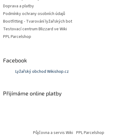
Doprava a platby
Podmínky ochrany osobních údajů
Bootfitting - Tvarování lyžařských bot
Testovací centrum Blizzard ve Wiki
PPL Parcelshop
Facebook
Lyžařský obchod Wikishop.cz
Přijímáme online platby
Půjčovna a servis Wiki
PPL Parcelshop