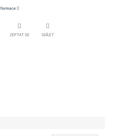
informace
ZEPTAT SE
SDÍLET