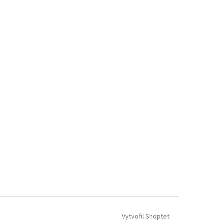
Vytvořil Shoptet