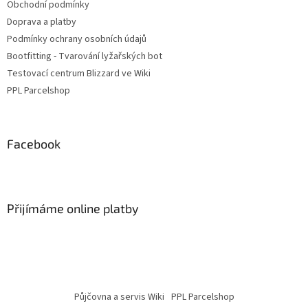
Obchodní podmínky
Doprava a platby
Podmínky ochrany osobních údajů
Bootfitting - Tvarování lyžařských bot
Testovací centrum Blizzard ve Wiki
PPL Parcelshop
Facebook
Přijímáme online platby
Půjčovna a servis Wiki
PPL Parcelshop