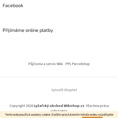
Facebook
Přijímáme online platby
Půjčovna a servis Wiki
PPL Parcelshop
Vytvořil Shoptet
Copyright 2026
Lyžařský obchod Wikishop.cz
. Všechna práva
vyhrazena.
Tento web používá soubory cookie. Dalším procházením tohoto webu vyjadřujete