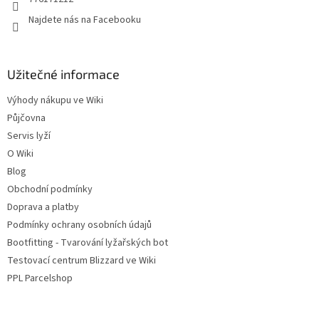
Najdete nás na Facebooku
Užitečné informace
Výhody nákupu ve Wiki
Půjčovna
Servis lyží
O Wiki
Blog
Obchodní podmínky
Doprava a platby
Podmínky ochrany osobních údajů
Bootfitting - Tvarování lyžařských bot
Testovací centrum Blizzard ve Wiki
PPL Parcelshop