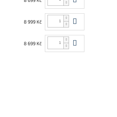
8 699 Kč
Do košíku
8 999 Kč
Do košíku
8 699 Kč