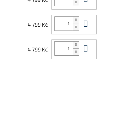
Do košíku
4 799 Kč
Do košíku
4 799 Kč