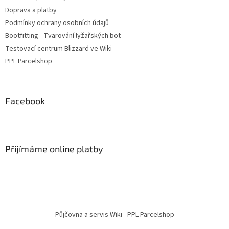
Doprava a platby
Podmínky ochrany osobních údajů
Bootfitting - Tvarování lyžařských bot
Testovací centrum Blizzard ve Wiki
PPL Parcelshop
Facebook
Přijímáme online platby
Půjčovna a servis Wiki
PPL Parcelshop