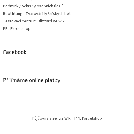
Podmínky ochrany osobních údajů
Bootfitting - Tvarování lyžařských bot
Testovací centrum Blizzard ve Wiki
PPL Parcelshop
Facebook
Přijímáme online platby
Půjčovna a servis Wiki
PPL Parcelshop