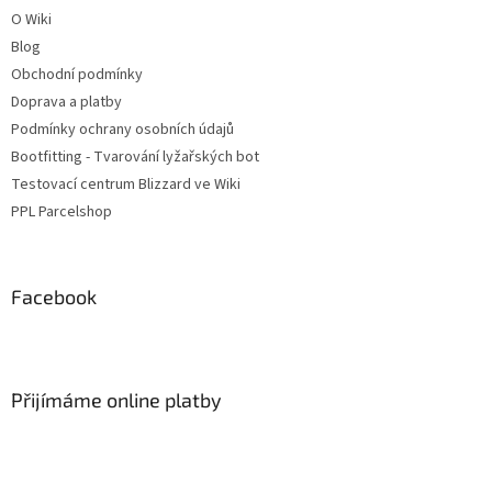
O Wiki
Blog
Obchodní podmínky
Doprava a platby
Podmínky ochrany osobních údajů
Bootfitting - Tvarování lyžařských bot
Testovací centrum Blizzard ve Wiki
PPL Parcelshop
Facebook
Přijímáme online platby