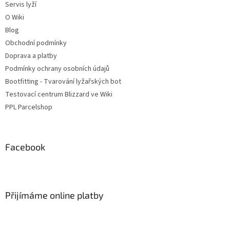
Servis lyží
O Wiki
Blog
Obchodní podmínky
Doprava a platby
Podmínky ochrany osobních údajů
Bootfitting - Tvarování lyžařských bot
Testovací centrum Blizzard ve Wiki
PPL Parcelshop
Facebook
Přijímáme online platby