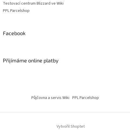
Testovací centrum Blizzard ve Wiki
PPL Parcelshop
Facebook
Přijímáme online platby
Půjčovna a servis Wiki
PPL Parcelshop
Vytvořil Shoptet