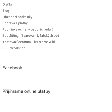
O Wiki
Blog
Obchodní podmínky
Doprava a platby
Podmínky ochrany osobních údajů
Bootfitting - Tvarování lyžařských bot
Testovací centrum Blizzard ve Wiki
PPL Parcelshop
Facebook
Přijímáme online platby