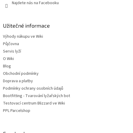
Najdete nás na Facebooku
Užitečné informace
Výhody nákupu ve Wiki
Půjčovna
Servis lyží
O Wiki
Blog
Obchodní podmínky
Doprava a platby
Podmínky ochrany osobních údajů
Bootfitting - Tvarování lyžařských bot
Testovací centrum Blizzard ve Wiki
PPL Parcelshop