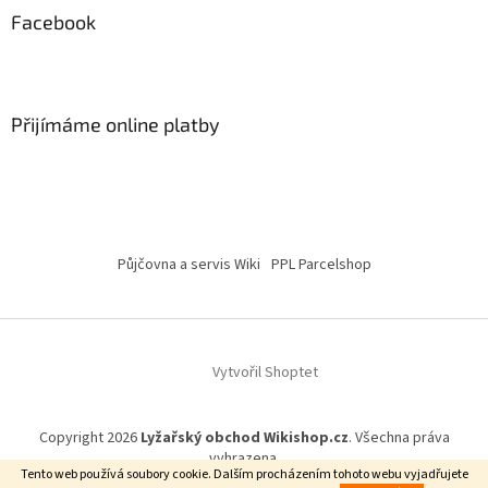
Facebook
Přijímáme online platby
Půjčovna a servis Wiki
PPL Parcelshop
Vytvořil Shoptet
Copyright 2026
Lyžařský obchod Wikishop.cz
. Všechna práva
vyhrazena.
Tento web používá soubory cookie. Dalším procházením tohoto webu vyjadřujete