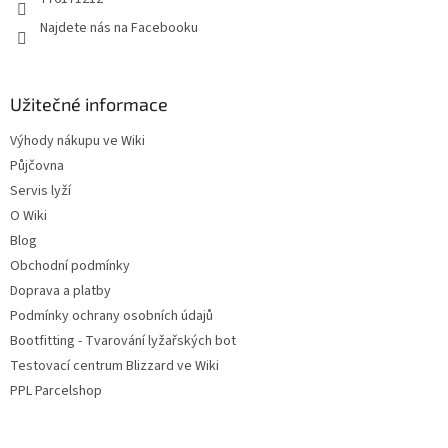
Najdete nás na Facebooku
Užitečné informace
Výhody nákupu ve Wiki
Půjčovna
Servis lyží
O Wiki
Blog
Obchodní podmínky
Doprava a platby
Podmínky ochrany osobních údajů
Bootfitting - Tvarování lyžařských bot
Testovací centrum Blizzard ve Wiki
PPL Parcelshop