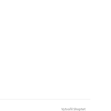
Vytvořil Shoptet