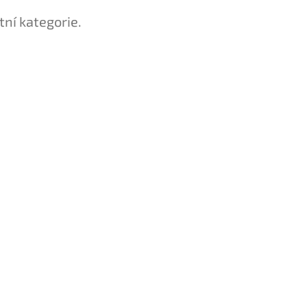
tní kategorie.