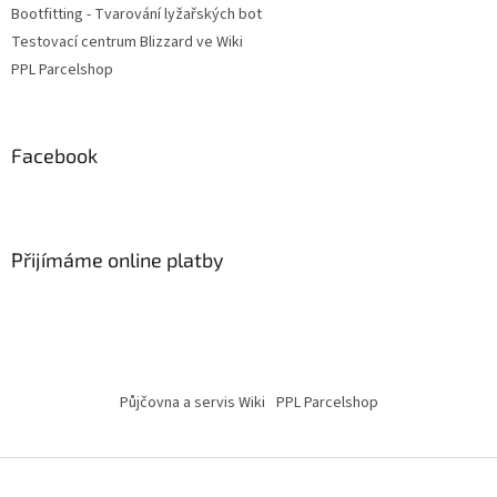
Bootfitting - Tvarování lyžařských bot
Testovací centrum Blizzard ve Wiki
PPL Parcelshop
Facebook
Přijímáme online platby
Půjčovna a servis Wiki
PPL Parcelshop