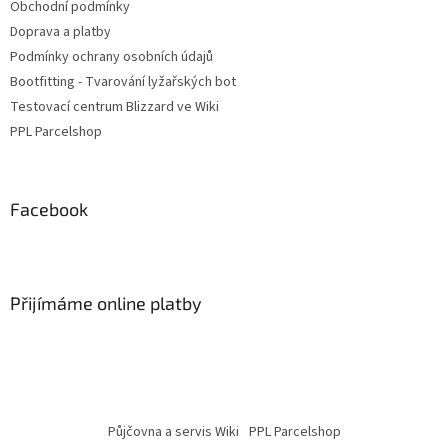
Obchodní podmínky
Doprava a platby
Podmínky ochrany osobních údajů
Bootfitting - Tvarování lyžařských bot
Testovací centrum Blizzard ve Wiki
PPL Parcelshop
Facebook
Přijímáme online platby
Půjčovna a servis Wiki
PPL Parcelshop